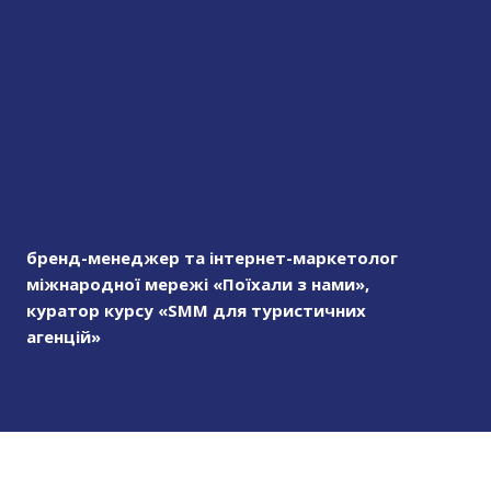
бренд-менеджер та інтернет-маркетолог
міжнародної мережі «Поїхали з нами»,
куратор курсу «SMM для туристичних
агенцій»