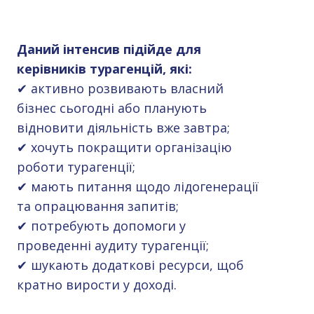
Даний інтенсив підійде для
керівників турагенцій, які:
✔ активно розвивають власний
бізнес сьогодні або планують
відновити діяльність вже завтра;
✔ хочуть покращити організацію
роботи турагенції;
✔ мають питання щодо лідогенерації
та опрацювання запитів;
✔ потребують допомоги у
проведенні аудиту турагенції;
✔ шукають додаткові ресурси, щоб
кратно вирости у доході.