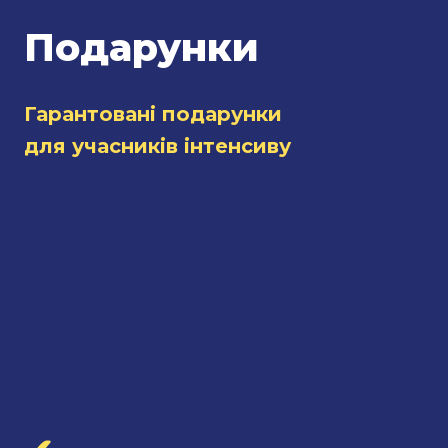
Подарунки
Гарантовані подарунки
для учасників інтенсиву