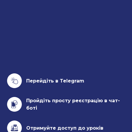
Перейдіть в Telegram
Пройдіть просту реєстрацію в чат-
боті
Отримуйте доступ до уроків