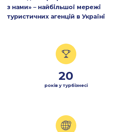
з нами» – найбільшої мережі
туристичних агенцій в Україні
20
років у турбізнесі