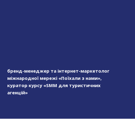
бренд-менеджер та інтернет-маркетолог
міжнародної мережі «Поїхали з нами»,
куратор курсу «SMM для туристичних
агенцій»