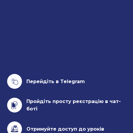
Перейдіть в Telegram
Пройдіть просту реєстрацію в чат-
боті
Отримуйте доступ до уроків