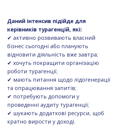
Даний інтенсив підійде для
керівників турагенцій, які:
✔ активно розвивають власний
бізнес сьогодні або планують
відновити діяльність вже завтра;
✔ хочуть покращити організацію
роботи турагенції;
✔ мають питання щодо лідогенерації
та опрацювання запитів;
✔ потребують допомоги у
проведенні аудиту турагенції;
✔ шукають додаткові ресурси, щоб
кратно вирости у доході.