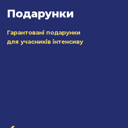
Подарунки
Гарантовані подарунки
для учасників інтенсиву