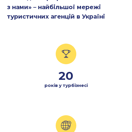
з нами» – найбільшої мережі
туристичних агенцій в Україні
20
років у турбізнесі