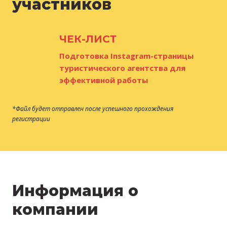
участников
ЧЕК-ЛИСТ
Подготовка Instagram-страницы
туристического агентства для
эффективной работы
*Файл будет отправлен после успешного прохождения
регистрации
Информация о
компании