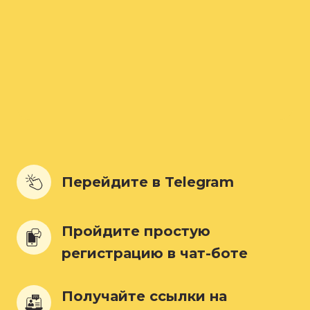
Перейдите в Telegram
Пройдите простую 
регистрацию в чат-боте
Получайте ссылки на 