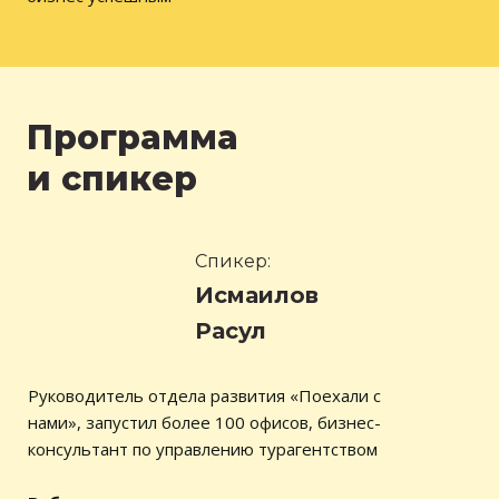
Программа
и спикер
Спикер:
Исмаилов
Расул
Руководитель отдела развития «Поехали с
нами», запустил более 100 офисов, бизнес-
консультант по управлению турагентством