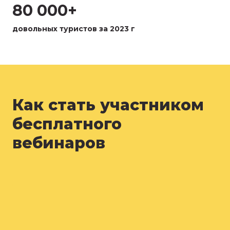
80 000+
довольных туристов за 2023 г
Как стать участником
бесплатного
вебинаров