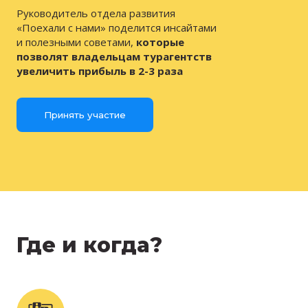
Руководитель отдела развития
«Поехали с нами» поделится инсайтами
и полезными советами,
которые
позволят владельцам турагентств
увеличить прибыль в 2-3 раза
Принять участие
Где и когда?