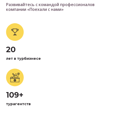
Развивайтесь с командой профессионалов
компании «Поехали с нами»
20
лет в турбизнесе
109+
турагентств