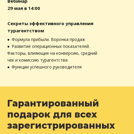
Вебинар
29 мая в 14:00
Секреты эффективного управления
турагентством
● Формула прибыли. Воронка продаж
● Развитие операционных показателей.
Факторы, влияющие на конверсию, средний
чек и комиссию турагентства
● Функции успешного руководителя
Гарантированный
подарок для всех
зарегистрированных