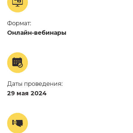
Формат:
Онлайн-вебинары
Даты проведения:
29 мая 2024