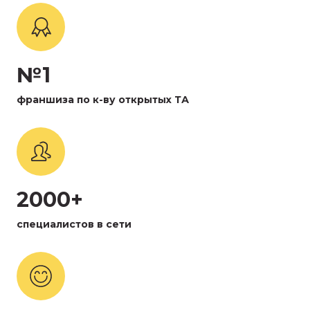
№1
франшиза по к-ву открытых ТА
2000+
специалистов в сети