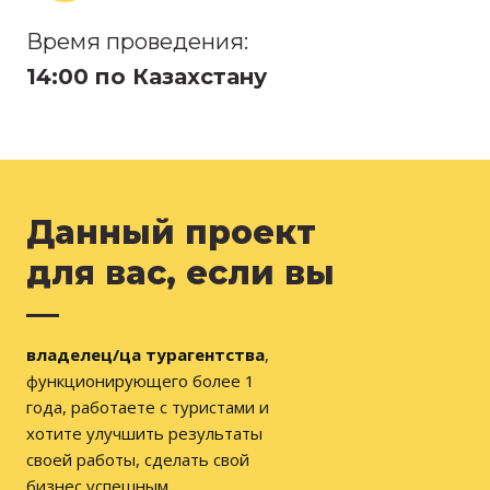
Время проведения:
14:00 по Казахстану
Данный проект
для вас, если вы
—
владелец/ца турагентства
,
функционирующего более 1
года, работаете с туристами и
хотите улучшить результаты
своей работы, сделать свой
бизнес успешным