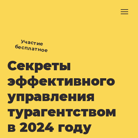
Участие
бесплатное
Секреты
эффективного
управления
турагентством
в 2024 году