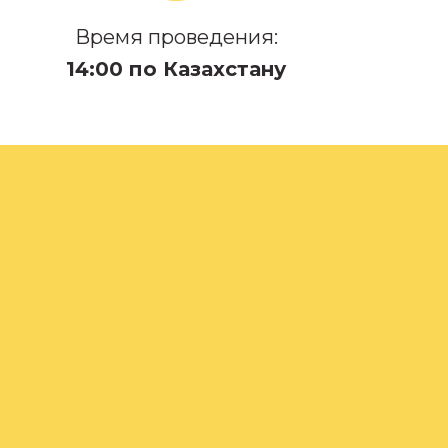
Время проведения:
14:00 по Казахстану