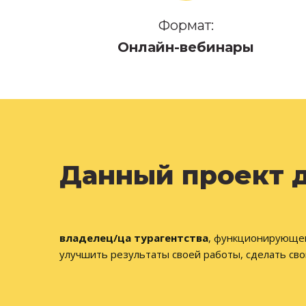
Формат:
Онлайн-вебинары
Данный проект д
владелец/ца турагентства
, функционирующего
улучшить результаты своей работы, сделать св