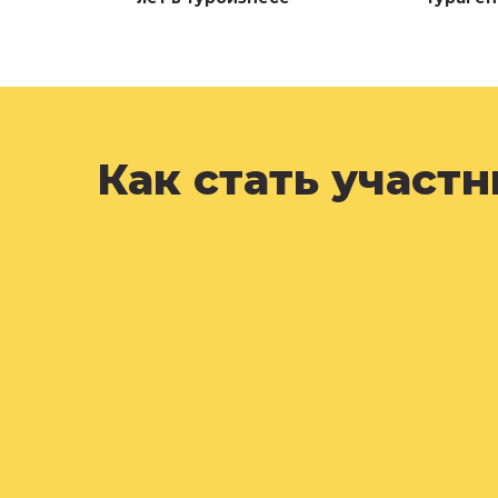
Как стать участ