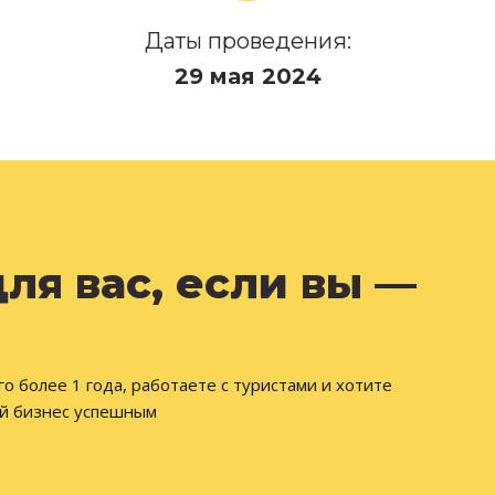
Даты проведения:
29 мая 2024
ля вас, если вы —
 более 1 года, работаете с туристами и хотите
ой бизнес успешным