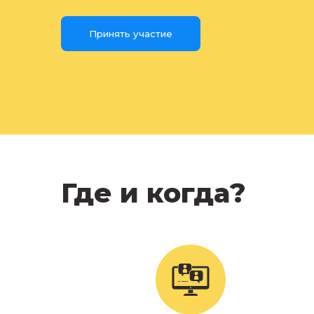
Принять участие
Где и когда?