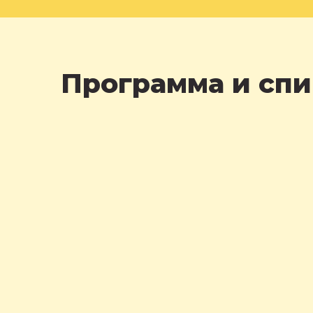
Программа и сп