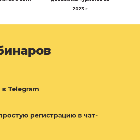
2023 г
ебинаров
 в Telegram
простую регистрацию в чат-