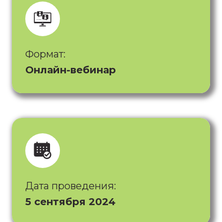
Формат:
Онлайн-вебинар
Дата проведения:
5 сентября 2024