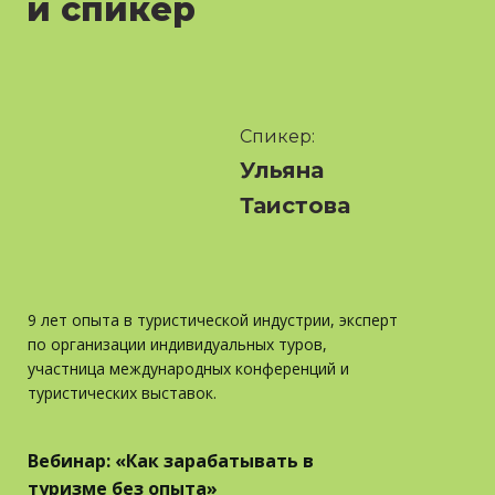
и спикер
Спикер:
Ульяна
Таистова
9 лет опыта в туристической индустрии, эксперт
по организации индивидуальных туров,
участница международных конференций и
туристических выставок.
Вебинар: «Как зарабатывать в
туризме без опыта»