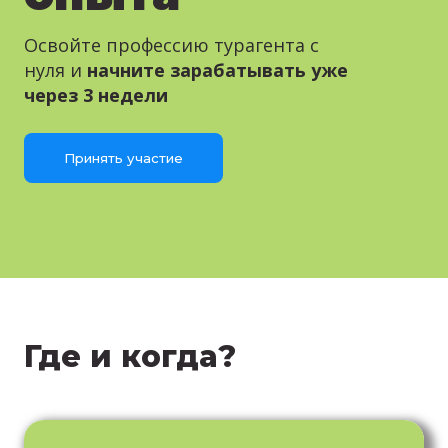
Освойте профессию турагента с
нуля и
начните зарабатывать уже
через 3 недели
Принять участие
Где и когда?