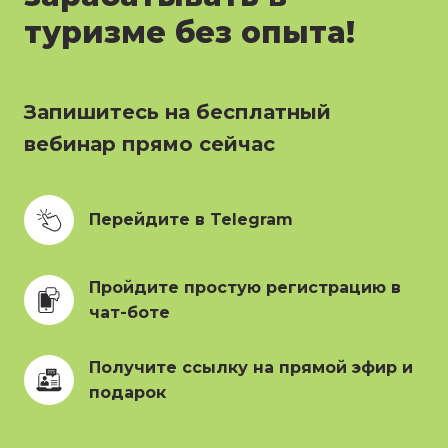
туризме без опыта!
Запишитесь на бесплатный
вебинар прямо сейчас
Перейдите в Telegram
Пройдите простую регистрацию в 
чат-боте
Получите ссылку на прямой эфир и 
подарок