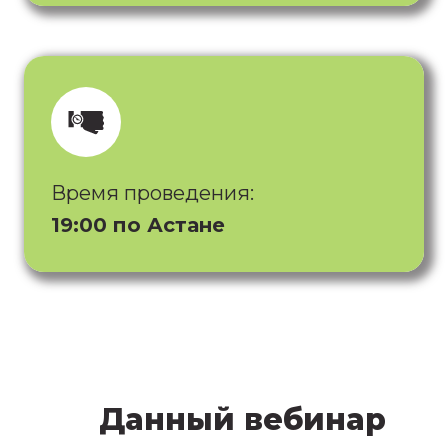
Время проведения:
19:00 по Астане
Данный вебинар