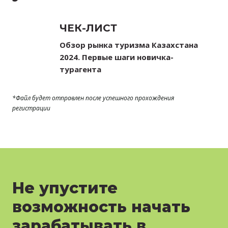
ЧЕК-ЛИСТ
Обзор рынка туризма Казахстана
2024. Первые шаги новичка-
турагента
*Файл будет отправлен после успешного прохождения
регистрации
Не упустите
возможность начать
зарабатывать в