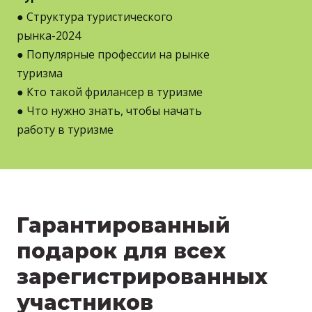
● Структура туристического
рынка-2024
● Популярные профессии на рынке
туризма
● Кто такой фрилансер в туризме
● Что нужно знать, чтобы начать
работу в туризме
Гарантированный
подарок для всех
зарегистрированных
участников