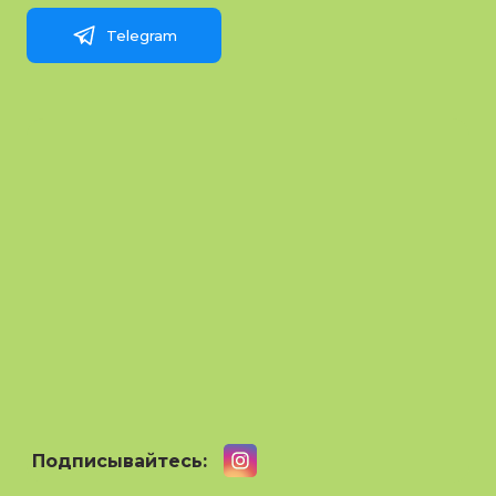
Telegram
Подписывайтесь: