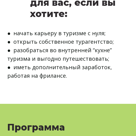
для вас, если вы
хотите:
● начать карьеру в туризме с нуля;
● открыть собственное турагентство;
● разобраться во внутренней “кухне”
туризма и выгодно путешествовать;
● иметь дополнительный заработок,
работая на фрилансе.
Программа