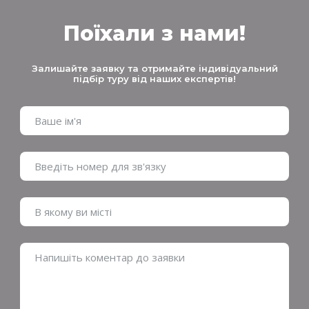
Поїхали з нами!
Залишайте заявку та отримайте індивідуальний
підбір туру від наших експертів!