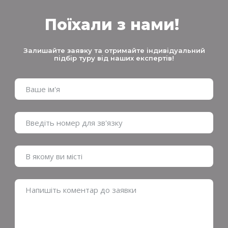
Поїхали з нами!
Залишайте заявку та отримайте індивідуальний
підбір туру від наших експертів!