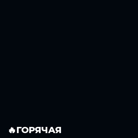
🔥ГОРЯЧАЯ