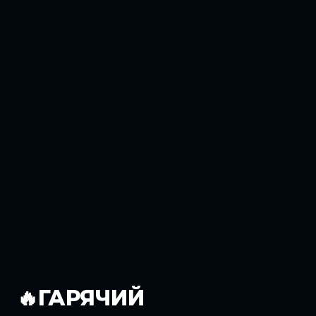
🔥ГАРЯЧИЙ